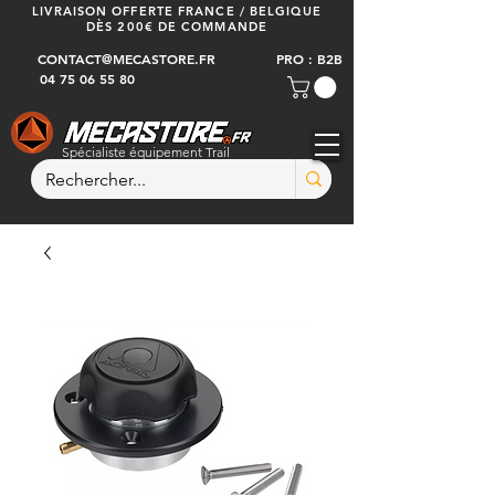
LIVRAISON OFFERTE FRANCE / BELGIQUE
DÈS 200€ DE COMMANDE
CONTACT@MECASTORE.FR
PRO : B2B
04 75 06 55 80
Spécialiste équipement Trail