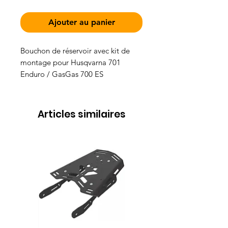
Ajouter au panier
Bouchon de réservoir avec kit de
montage pour Husqvarna 701
Enduro / GasGas 700 ES
Articles similaires