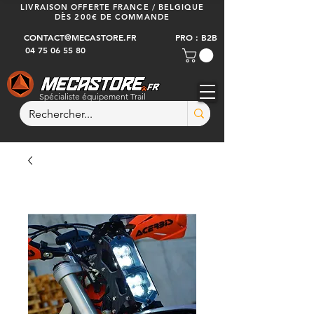
LIVRAISON OFFERTE FRANCE / BELGIQUE
DÈS 200€ DE COMMANDE
CONTACT@MECASTORE.FR
PRO : B2B
04 75 06 55 80
Spécialiste équipement Trail