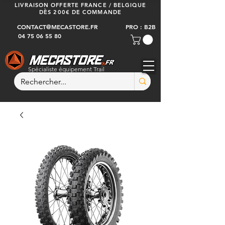
LIVRAISON OFFERTE FRANCE / BELGIQUE
DÈS 200€ DE COMMANDE
CONTACT@MECASTORE.FR
PRO : B2B
04 75 06 55 80
Spécialiste équipement Trail