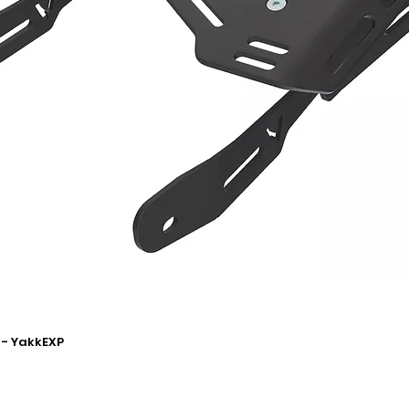
 - YakkEXP