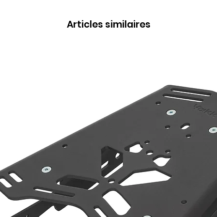
Articles similaires