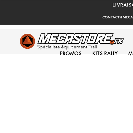
LIVRAI
CONTACT@MECA
Spécialiste équipement Trail
PROMOS
KITS RALLY
M