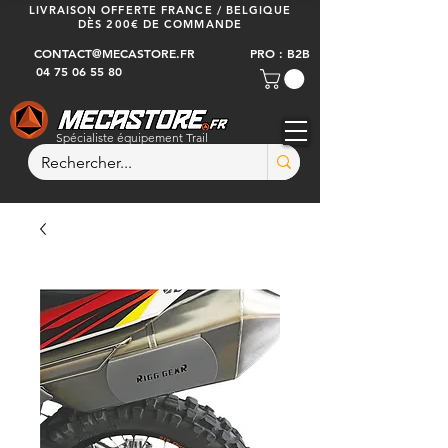
LIVRAISON OFFERTE FRANCE / BELGIQUE
DÈS 200€ DE COMMANDE
CONTACT@MECASTORE.FR
PRO : B2B
04 75 06 55 80
Spécialiste équipement Trail