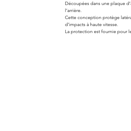
Découpées dans une plaque d’alu
l’arrière.
Cette conception protège latér
d’impacts à haute vitesse.
La protection est fournie pour 