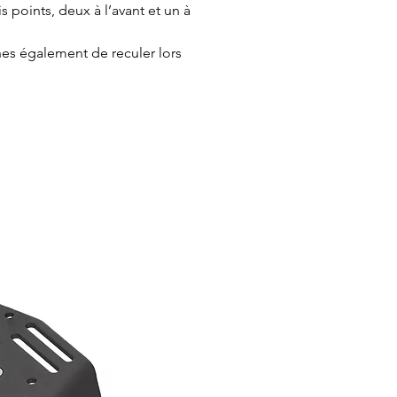
points, deux à l’avant et un à
es également de reculer lors