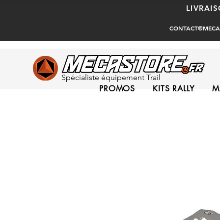
LIVRAI
CONTACT@MECA
Spécialiste équipement Trail
PROMOS
KITS RALLY
M