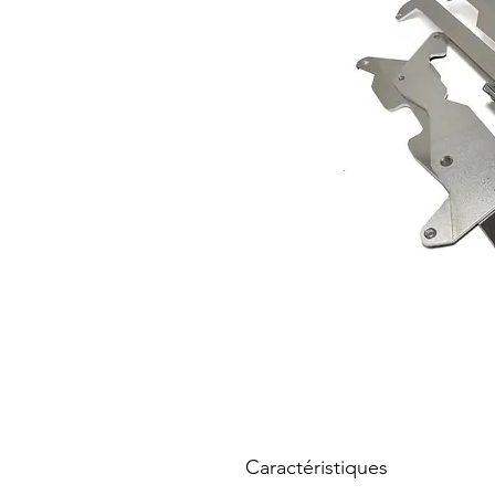
Caractéristiques