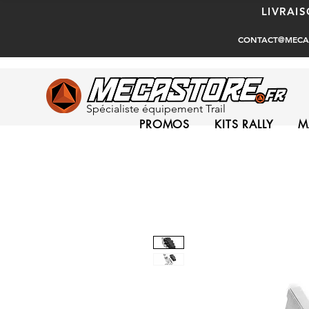
LIVRAI
CONTACT@MECA
Spécialiste équipement Trail
PROMOS
KITS RALLY
M