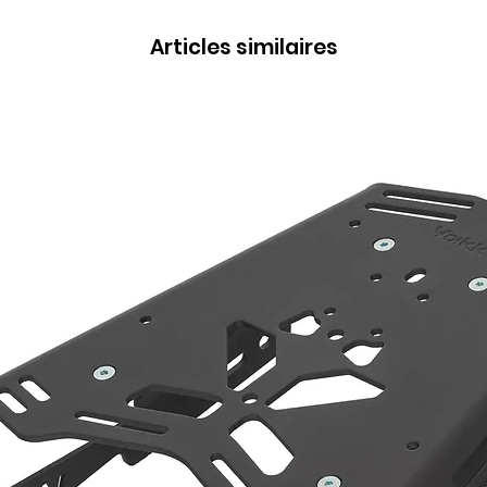
Articles similaires