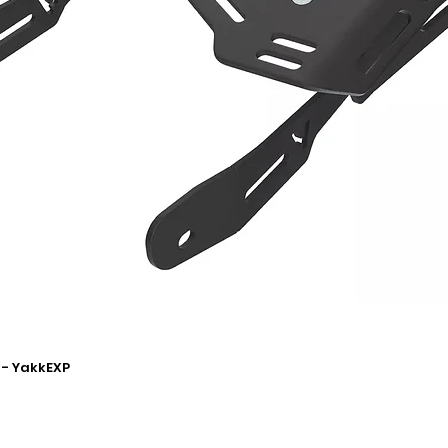
 - YakkEXP