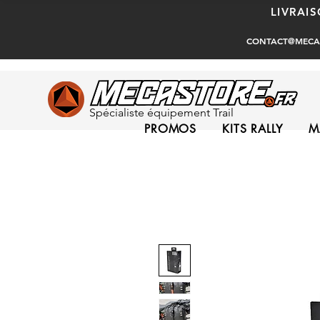
LIVRAI
CONTACT@MECA
Spécialiste équipement Trail
PROMOS
KITS RALLY
M