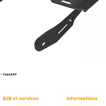
 - YakkEXP
B2B et services
Informations