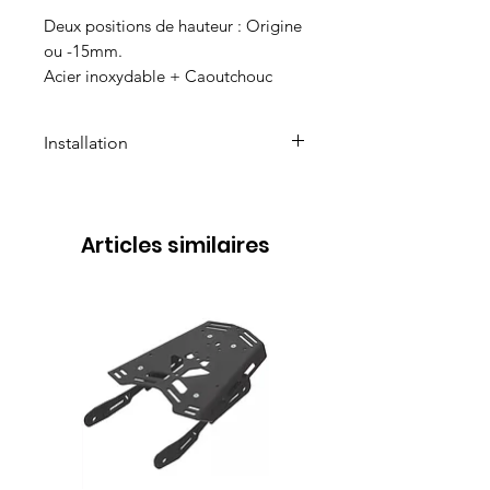
Deux positions de hauteur : Origine
ou -15mm.
Acier inoxydable + Caoutchouc
Installation
Notice d'installation à
télécharger
Articles similaires